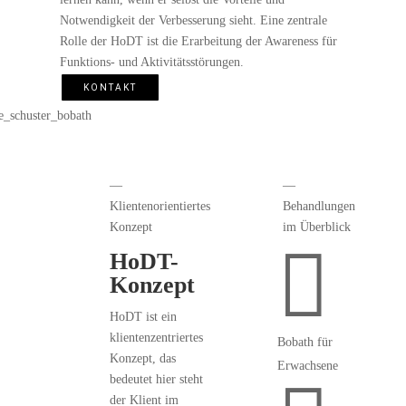
Notwendigkeit der Verbesserung sieht. Eine zentrale
Rolle der HoDT ist die Erarbeitung der Awareness für
Funktions- und Aktivitätsstörungen.
KONTAKT
—
—
Klientenorientiertes
Behandlungen
Konzept
im Überblick

HoDT-
Konzept
HoDT ist ein
klientenzentriertes
Bobath für
Konzept, das
Erwachsene
bedeutet hier steht
der Klient im