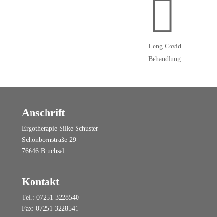

Long Covid
Behandlung
Anschrift
Ergotherapie Silke Schuster
Schönbornstraße 29
76646 Bruchsal
Kontakt
Tel.: 07251 3228540
Fax: 07251 3228541