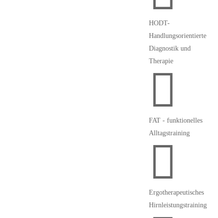
HODT-
Handlungsorientierte
Diagnostik und
Therapie

FAT - funktionelles
Alltagstraining

Ergotherapeutisches
Hirnleistungstraining